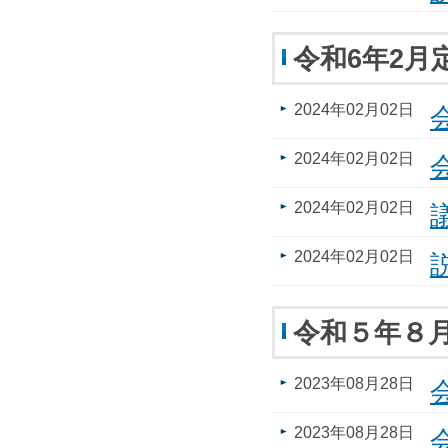
令和6年2月
2024年02月02日
2024年02月02日
2024年02月02日
2024年02月02日
令和５年８
2023年08月28日
2023年08月28日