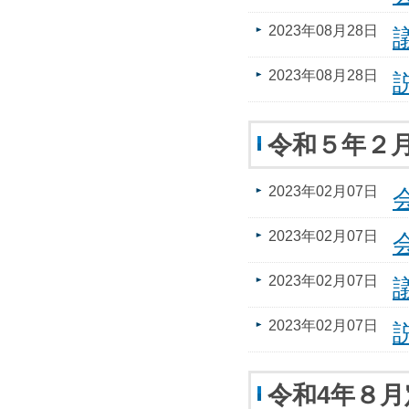
2023年08月28日
2023年08月28日
令和５年２
2023年02月07日
2023年02月07日
2023年02月07日
2023年02月07日
令和4年８月