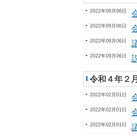
2022年09月06日
2022年09月06日
2022年09月06日
2022年09月06日
令和４年２
2022年02月01日
2022年02月01日
2022年02月01日