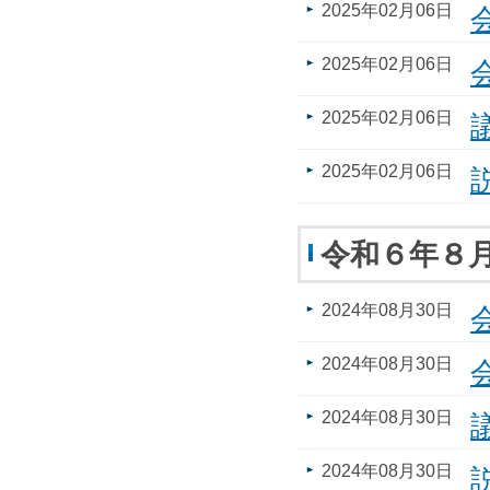
2025年02月06日
2025年02月06日
2025年02月06日
2025年02月06日
令和６年８
2024年08月30日
2024年08月30日
2024年08月30日
2024年08月30日