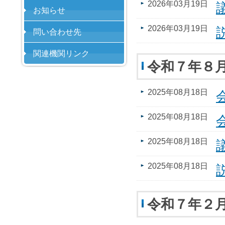
2026年03月19日
お知らせ
2026年03月19日
問い合わせ先
関連機関リンク
令和７年８
2025年08月18日
2025年08月18日
2025年08月18日
2025年08月18日
令和７年２