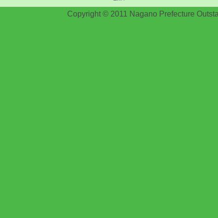
Copyright © 2011 Nagano Prefecture Outstan