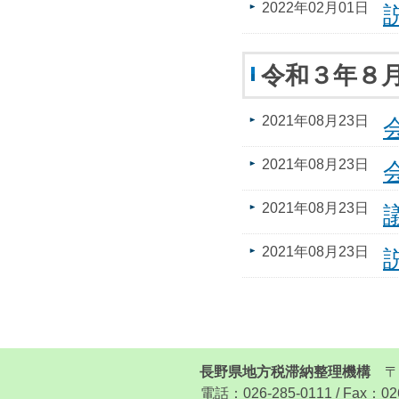
2022年02月01日
令和３年８
2021年08月23日
2021年08月23日
2021年08月23日
2021年08月23日
長野県地方税滞納整理機構
〒3
電話：026-285-0111 / Fax：026-