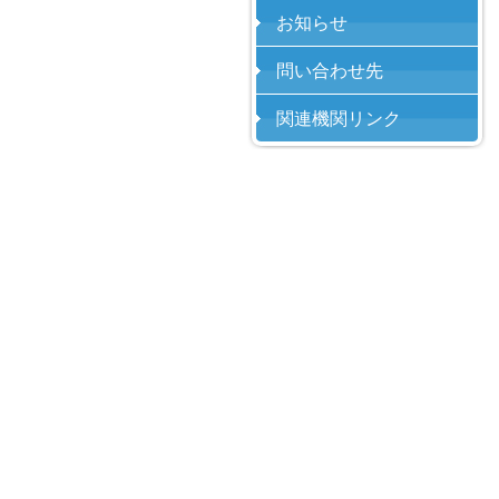
お知らせ
問い合わせ先
関連機関リンク